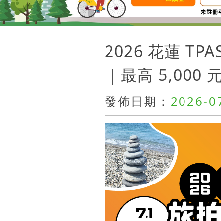
2026 花蓮 T
｜最高 5,000
發佈日期：
2026-0