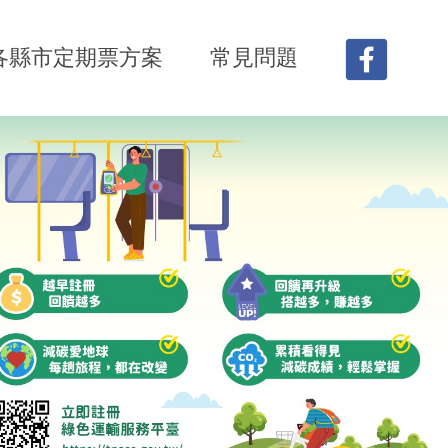
各縣市定期票方案
常見問題