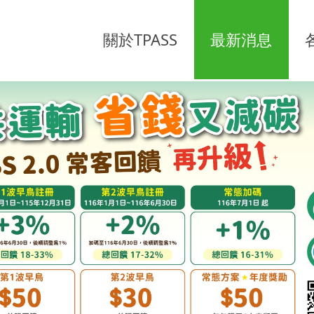
關於TPASS
最新消息