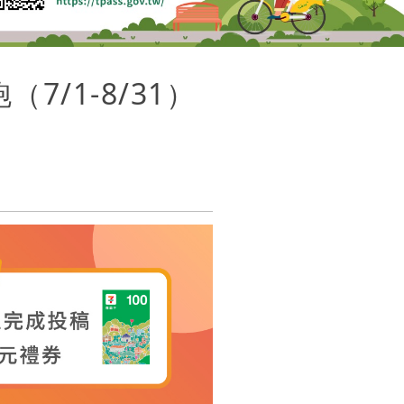
7/1-8/31）